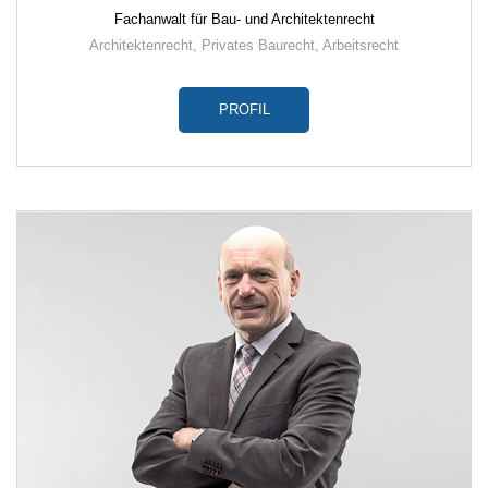
Fachanwalt für Bau- und Architektenrecht
Architektenrecht
,
Privates Baurecht
,
Arbeitsrecht
PROFIL