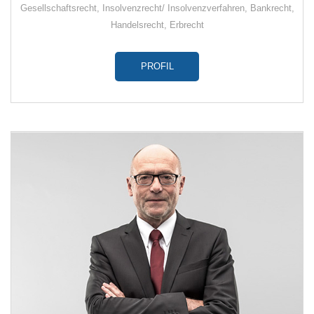
Gesellschaftsrecht
,
Insolvenzrecht/ Insolvenzverfahren
,
Bankrecht
,
Handelsrecht
,
Erbrecht
PROFIL