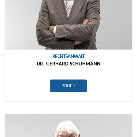
RECHTSANWALT
DR. GERHARD SCHUHMANN
PROFIL