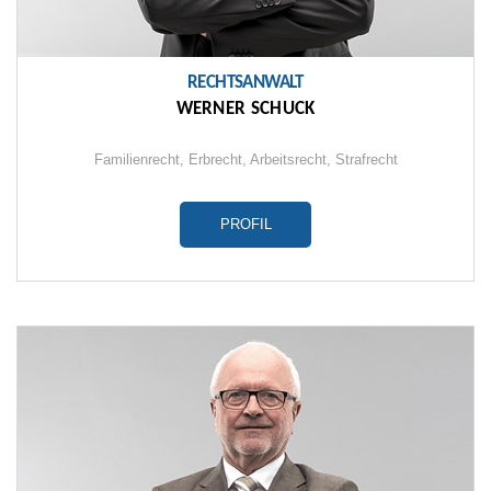
RECHTSANWALT
WERNER SCHUCK
Familienrecht
,
Erbrecht
,
Arbeitsrecht
,
Strafrecht
PROFIL