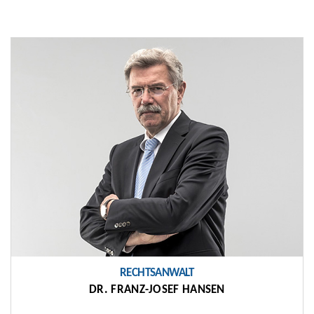
RECHTSANWALT
DR. FRANZ-JOSEF HANSEN