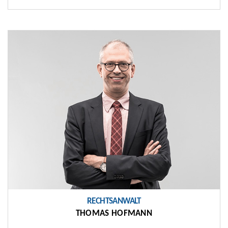
RECHTSANWALT
THOMAS HOFMANN