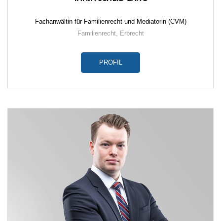
Fachanwältin für Familienrecht und Mediatorin (CVM)
Familienrecht
,
Erbrecht
PROFIL