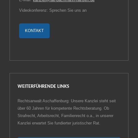
Videokonferenz: Sprechen Sie uns an
KONTAKT
WEITERFÜHRENDE LINKS
Rechtsanwalt Aschaffenburg: Unsere Kanzlei steht seit
über 60 Jahren für kompetente Rechtsberatung. Ob
Strafrecht, Arbeitsrecht, Familienrecht o.a., in unserer
Kanzlei erwartet Sie fundierter juristischer Rat.